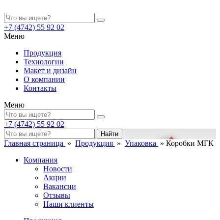
+7 (4742)
55 92 02
Меню
Продукция
Технологии
Макет и дизайн
О компании
Контакты
Меню
+7 (4742)
55 92 02
Найти
Главная страница
»
Продукция
»
Упаковка
»
Коробки МГК
Компания
Новости
Акции
Вакансии
Отзывы
Наши клиенты