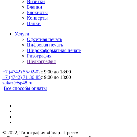
Визитки
Бланки
Блокноты
Конверты
Папки
Услуги
Офсетная печать
Цифровая печать
Широкоформатная печать
Ризография
Шелкография
+7 (4742) 55-92-02
c 9:00 до 18:00
+7 (4742) 71-36-85
c 9:00 до 18:00
zakaz@sp48.ru
Все способы оплаты
© 2022, Типография «Смарт Пресс»