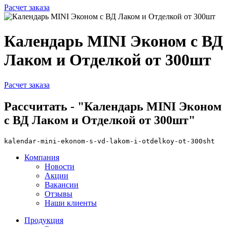
Расчет заказа
Календарь MINI Эконом с ВД
Лаком и Отделкой от 300шт
Расчет заказа
Рассчитать - "Календарь MINI Эконом
с ВД Лаком и Отделкой от 300шт"
kalendar-mini-ekonom-s-vd-lakom-i-otdelkoy-ot-300sht
Компания
Новости
Акции
Вакансии
Отзывы
Наши клиенты
Продукция