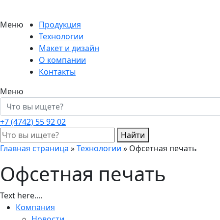
Меню
Продукция
Технологии
Макет и дизайн
О компании
Контакты
Меню
+7 (4742)
55 92 02
Найти
Главная страница
»
Технологии
»
Офсетная печать
Офсетная печать
Text here....
Компания
Новости