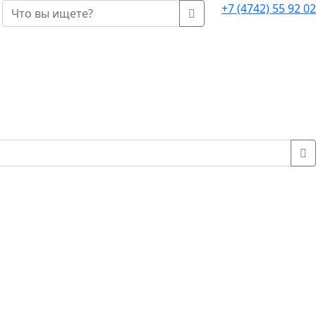
+7 (4742)
55 92 02