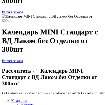
300шт
Расчет заказа
Календарь MINI Стандарт с
ВД Лаком без Отделки от
300шт
Расчет заказа
Рассчитать - " Календарь MINI
Стандарт с ВД Лаком без Отделки от
300шт"
kalendar-mini-standart-s-vd-lakom-bez-otdelki-ot-300sht
Компания
Новости