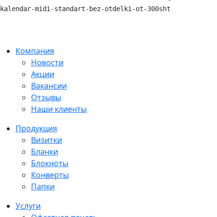
kalendar-midi-standart-bez-otdelki-ot-300sht
Компания
Новости
Акции
Вакансии
Отзывы
Наши клиенты
Продукция
Визитки
Бланки
Блокноты
Конверты
Папки
Услуги