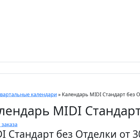
вартальные календари
»
Календарь MIDI Стандарт без О
лендарь MIDI Стандарт
 заказа
DI Стандарт без Отделки от 