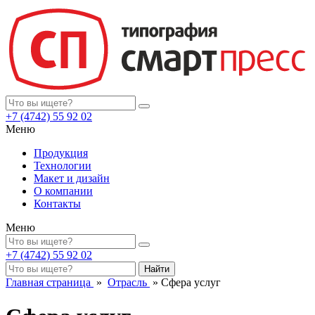
+7 (4742)
55 92 02
Меню
Продукция
Технологии
Макет и дизайн
О компании
Контакты
Меню
+7 (4742)
55 92 02
Найти
Главная страница
»
Отрасль
»
Сфера услуг