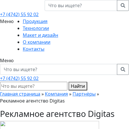
+7 (4742)
55 92 02
Меню
Продукция
Технологии
Макет и дизайн
О компании
Контакты
Меню
+7 (4742)
55 92 02
Найти
Главная страница
»
Компания
»
Партнёры
»
Рекламное агентство Digitas
Рекламное агентство Digitas