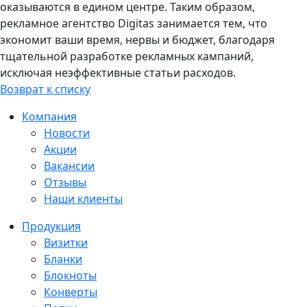
оказываются в едином центре. Таким образом,
рекламное агентство Digitas занимается тем, что
экономит ваши время, нервы и бюджет, благодаря
тщательной разработке рекламных кампаний,
исключая неэффективные статьи расходов.
Возврат к списку
Компания
Новости
Акции
Вакансии
Отзывы
Наши клиенты
Продукция
Визитки
Бланки
Блокноты
Конверты