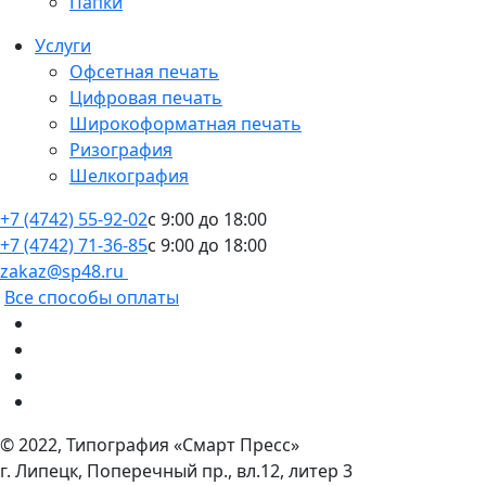
Папки
Услуги
Офсетная печать
Цифровая печать
Широкоформатная печать
Ризография
Шелкография
+7 (4742) 55-92-02
c 9:00 до 18:00
+7 (4742) 71-36-85
c 9:00 до 18:00
zakaz@sp48.ru
Все способы оплаты
© 2022, Типография «Смарт Пресс»
г. Липецк, Поперечный пр., вл.12, литер 3